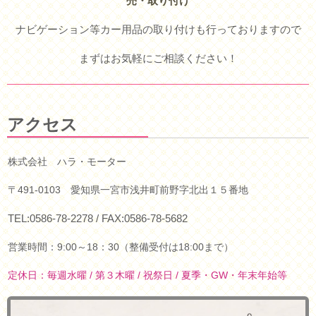
売・取り付け
ナビゲーション等カー用品の取り付けも行っておりますので
まずはお気軽にご相談ください！
アクセス
株
式会社 ハラ・モーター
〒491-0103 愛知県一宮市浅井町前野字北出１５番地
TEL:0586-78-2278 / FAX:0586-78-5682
営業時間：9:00～18：30（整備受付は18:00まで）
定休日：毎週水曜 / 第３木曜 / 祝祭日 / 夏季・GW・年末年始等