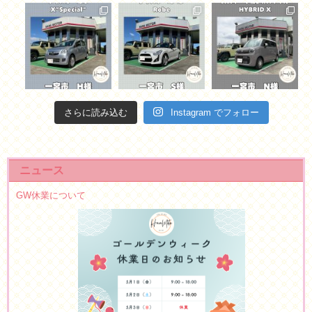
さらに読み込む
Instagram でフォロー
ニュース
GW休業について