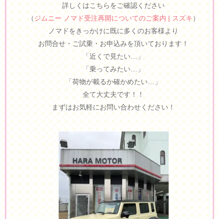
詳しくはこちらをご確認ください
（
ジムニー ノマド受注再開についてのご案内 | スズキ
）
ノマドをきっかけに既に多くのお客様より
お問合せ・ご試乗・お申込みを頂いております！
「近くで見たい…」
「乗ってみたい…」
「荷物が載るか確かめたい…」
全て大丈夫です！！
まずはお気軽にお問い合わせください！