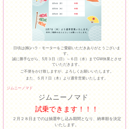
日頃は(株)ハラ・モーターをご愛顧いただきありがとうございま
す。
誠に勝手ながら、5月３日（日）～６日（水）までGW休業とさせ
ていただきます。
ご不便をかけ致しますが、よろしくお願いいたします。
また、５月７日（木）より通常営業いたします。
ジムニーノマド
ジムニーノマド
試乗できます！！！
２月２８日までのは抽選申し込み期間となり、納車順を決定
いたします。