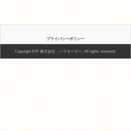
プライバシーポリシー
Copyright © 株式会社 ハラモーター, All rights reserved.